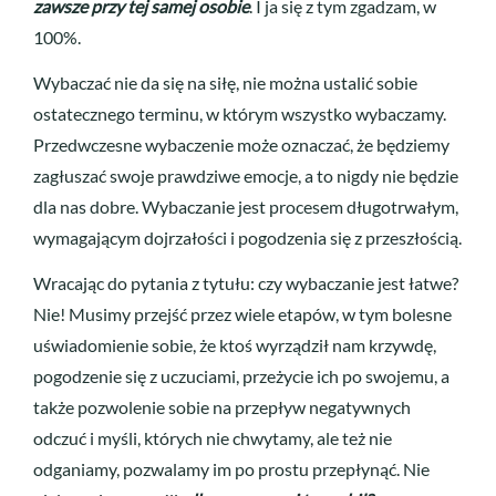
zawsze przy tej samej osobie
. I ja się z tym zgadzam, w
100%.
Wybaczać nie da się na siłę, nie można ustalić sobie
ostatecznego terminu, w którym wszystko wybaczamy.
Przedwczesne wybaczenie może oznaczać, że będziemy
zagłuszać swoje prawdziwe emocje, a to nigdy nie będzie
dla nas dobre. Wybaczanie jest procesem długotrwałym,
wymagającym dojrzałości i pogodzenia się z przeszłością.
Wracając do pytania z tytułu: czy wybaczanie jest łatwe?
Nie! Musimy przejść przez wiele etapów, w tym bolesne
uświadomienie sobie, że ktoś wyrządził nam krzywdę,
pogodzenie się z uczuciami, przeżycie ich po swojemu, a
także pozwolenie sobie na przepływ negatywnych
odczuć i myśli, których nie chwytamy, ale też nie
odganiamy, pozwalamy im po prostu przepłynąć. Nie