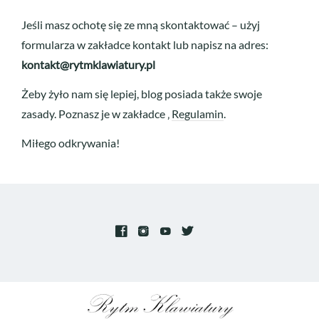
Jeśli masz ochotę się ze mną skontaktować – użyj
formularza w zakładce kontakt lub napisz na adres:
kontakt@rytmklawiatury.pl
Żeby żyło nam się lepiej, blog posiada także swoje
zasady. Poznasz je w zakładce ‚
Regulamin
.
Miłego odkrywania!