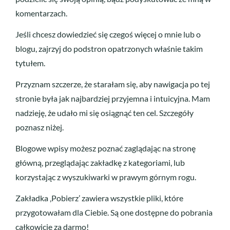
komentarzach.
Jeśli chcesz dowiedzieć się czegoś więcej o mnie lub o
blogu, zajrzyj do podstron opatrzonych właśnie takim
tytułem.
Przyznam szczerze, że starałam się, aby nawigacja po tej
stronie była jak najbardziej przyjemna i intuicyjna. Mam
nadzieję, że udało mi się osiągnąć ten cel. Szczegóły
poznasz niżej.
Blogowe wpisy możesz poznać zaglądając na stronę
główną, przeglądając zakładkę z kategoriami, lub
korzystając z wyszukiwarki w prawym górnym rogu.
Zakładka ‚Pobierz’ zawiera wszystkie pliki, które
przygotowałam dla Ciebie. Są one dostępne do pobrania
całkowicie za darmo!