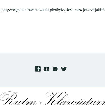
sywnego bez inwestowania pieniędzy. Jeśli masz jeszcze jakieś 