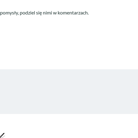
pomysły, podziel się nimi w komentarzach.