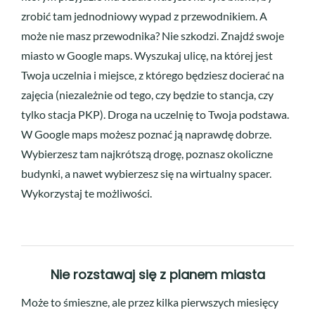
zrobić tam jednodniowy wypad z przewodnikiem. A
może nie masz przewodnika? Nie szkodzi. Znajdź swoje
miasto w Google maps. Wyszukaj ulicę, na której jest
Twoja uczelnia i miejsce, z którego będziesz docierać na
zajęcia (niezależnie od tego, czy będzie to stancja, czy
tylko stacja PKP). Droga na uczelnię to Twoja podstawa.
W Google maps możesz poznać ją naprawdę dobrze.
Wybierzesz tam najkrótszą drogę, poznasz okoliczne
budynki, a nawet wybierzesz się na wirtualny spacer.
Wykorzystaj te możliwości.
Nie rozstawaj się z planem miasta
Może to śmieszne, ale przez kilka pierwszych miesięcy