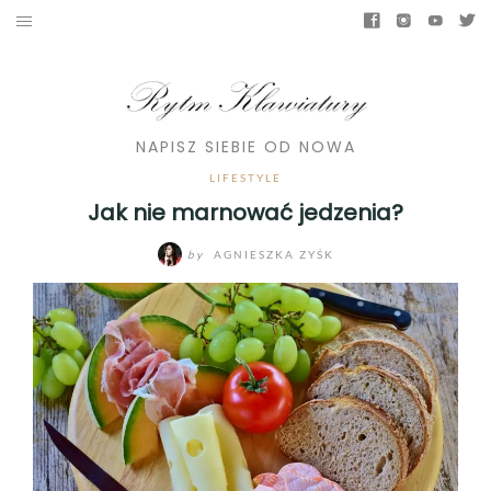
NAPISZ SIEBIE OD NOWA
LIFESTYLE
Jak nie marnować jedzenia?
by
AGNIESZKA ZYŚK