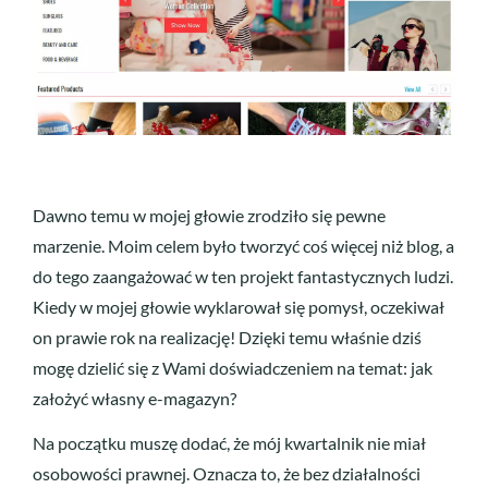
Dawno temu w mojej głowie zrodziło się pewne
marzenie. Moim celem było tworzyć coś więcej niż blog, a
do tego zaangażować w ten projekt fantastycznych ludzi.
Kiedy w mojej głowie wyklarował się pomysł, oczekiwał
on prawie rok na realizację! Dzięki temu właśnie dziś
mogę dzielić się z Wami doświadczeniem na temat: jak
założyć własny e-magazyn?
Na początku muszę dodać, że mój kwartalnik nie miał
osobowości prawnej. Oznacza to, że bez działalności