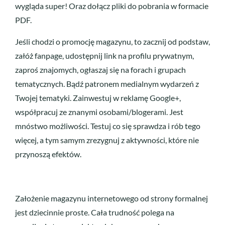
wygląda super! Oraz dołącz pliki do pobrania w formacie
PDF.
Jeśli chodzi o promocję magazynu, to zacznij od podstaw,
załóż fanpage, udostępnij link na profilu prywatnym,
zaproś znajomych, ogłaszaj się na forach i grupach
tematycznych. Bądź patronem medialnym wydarzeń z
Twojej tematyki. Zainwestuj w reklamę Google+,
współpracuj ze znanymi osobami/blogerami. Jest
mnóstwo możliwości. Testuj co się sprawdza i rób tego
więcej, a tym samym zrezygnuj z aktywności, które nie
przynoszą efektów.
Założenie magazynu internetowego od strony formalnej
jest dziecinnie proste. Cała trudność polega na