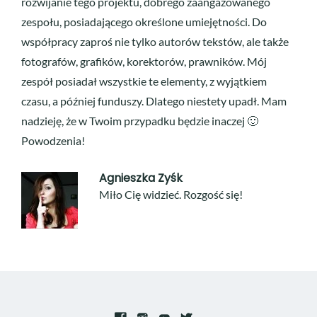
rozwijanie tego projektu, dobrego zaangażowanego
zespołu, posiadającego określone umiejętności. Do
współpracy zaproś nie tylko autorów tekstów, ale także
fotografów, grafików, korektorów, prawników. Mój
zespół posiadał wszystkie te elementy, z wyjątkiem
czasu, a później funduszy. Dlatego niestety upadł. Mam
nadzieję, że w Twoim przypadku będzie inaczej 🙂
Powodzenia!
Agnieszka Zyśk
Miło Cię widzieć. Rozgość się!