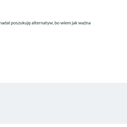
nadal poszukuję alternatyw, bo wiem jak ważna