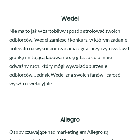
Wedel
Nie ma to jak w żartobliwy sposób strolować swoich
odbiorców. Wedel zamieścił konkurs, w którym zadanie
polegało na wykonaniu zadania z gifa, przy czym wstawił
grafikę imitującą ładowanie się gifa. Jak dla mnie
odważny ruch, który mógł wywołać oburzenie
odbiorców. Jednak Wedel zna swoich fanów i całość
wyszła rewelacyjnie.
Allegro
Osoby czuwające nad marketingiem Allegro są