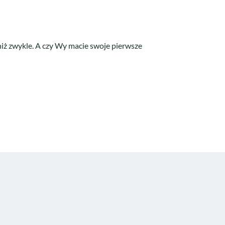
 niż zwykle. A czy Wy macie swoje pierwsze