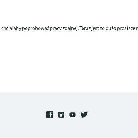
s chciałaby popróbować pracy zdalnej. Teraz jest to dużo prostsze