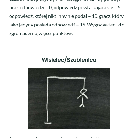
brak odpowiedzi – 0, odpowiedź powtarzająca się – 5,
odpowiedź, której nikt inny nie podał – 10, gracz, który
jako jedyny posiada odpowiedź – 15. Wygrywa ten, kto
zgromadzi najwięcej punktów.
Wisielec/Szubienica