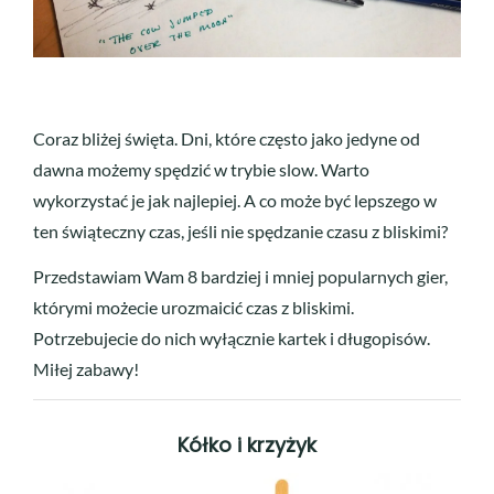
Coraz bliżej święta. Dni, które często jako jedyne od
dawna możemy spędzić w trybie slow. Warto
wykorzystać je jak najlepiej. A co może być lepszego w
ten świąteczny czas, jeśli nie spędzanie czasu z bliskimi?
Przedstawiam Wam 8 bardziej i mniej popularnych gier,
którymi możecie urozmaicić czas z bliskimi.
Potrzebujecie do nich wyłącznie kartek i długopisów.
Miłej zabawy!
Kółko i krzyżyk