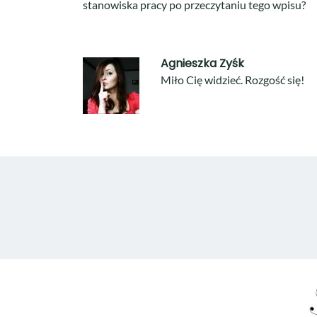
stanowiska pracy po przeczytaniu tego wpisu?
Agnieszka Zyśk
Miło Cię widzieć. Rozgość się!